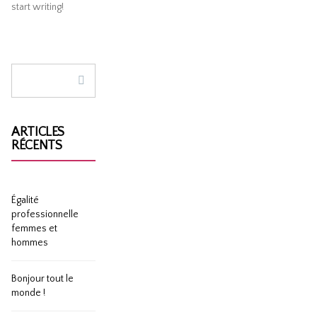
start writing!
ARTICLES
RÉCENTS
Égalité
professionnelle
femmes et
hommes
Bonjour tout le
monde !