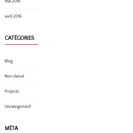
mai 2016
avril 2016
CATÉGORIES
Blog
Non classé
Projects
Uncategorized
MÉTA