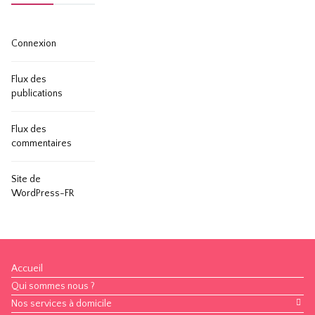
Connexion
Flux des
publications
Flux des
commentaires
Site de
WordPress-FR
Accueil
Qui sommes nous ?
Nos services à domicile