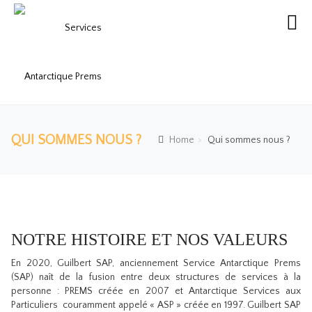
QUI SOMMES NOUS ?
Home
Qui sommes nous ?
NOTRE HISTOIRE ET NOS VALEURS
En 2020, Guilbert SAP, anciennement Service Antarctique Prems
(SAP) naît de la fusion entre deux structures de services à la
personne : PREMS créée en 2007 et Antarctique Services aux
Particuliers couramment appelé « ASP » créée en 1997. Guilbert SAP