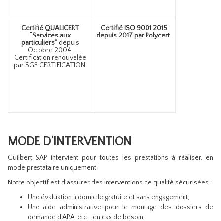
Certifié QUALICERT
Certifié ISO 9001 2015
“Services aux
depuis 2017 par Polycert
particuliers”
depuis
Octobre 2004.
Certification renouvelée
par SGS CERTIFICATION.
MODE D’INTERVENTION
Guilbert SAP intervient pour toutes les prestations à réaliser, en
mode prestataire uniquement.
Notre objectif est d’assurer des interventions de qualité sécurisées :
Une évaluation à domicile gratuite et sans engagement,
Une aide administrative pour le montage des dossiers de
demande d’APA, etc… en cas de besoin,