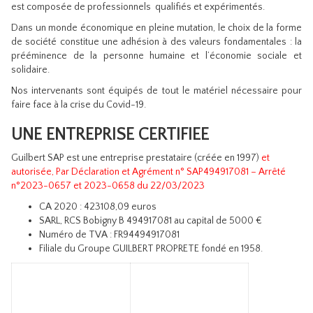
est composée de professionnels qualifiés et expérimentés.
Dans un monde économique en pleine mutation, le choix de la forme
de société constitue une adhésion à des valeurs fondamentales : la
prééminence de la personne humaine et l’économie sociale et
solidaire.
Nos intervenants sont équipés de tout le matériel nécessaire pour
faire face à la crise du Covid-19.
UNE ENTREPRISE CERTIFIEE
Guilbert SAP est une entreprise prestataire (créée en 1997)
et
autorisée, Par Déclaration et Agrément n° SAP494917081 – Arrêté
n°2023-0657 et 2023-0658 du 22/03/2023
CA 2020 : 423108,09 euros
SARL, RCS Bobigny B 494917081 au capital de 5000 €
Numéro de TVA : FR94494917081
Filiale du Groupe GUILBERT PROPRETE fondé en 1958.